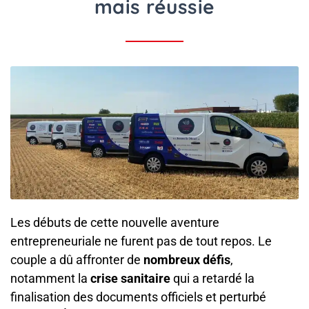
mais réussie
Les débuts de cette nouvelle aventure
entrepreneuriale ne furent pas de tout repos. Le
couple a dû affronter de
nombreux défis
,
notamment la
crise sanitaire
qui a retardé la
finalisation des documents officiels et perturbé