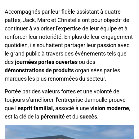
Accompagnés par leur fidèle assistant à quatre
pattes, Jack, Marc et Christelle ont pour objectif de
continuer à valoriser l’expertise de leur équipe et à
renforcer leur notoriété. En plus de leur engagement
quotidien, ils souhaitent partager leur passion avec
le grand public à travers des événements tels que
des
journées portes ouvertes
ou des
démonstrations de produits
organisées par les
marques les plus renommées du secteur.
Portée par des valeurs fortes et une volonté de
toujours s’améliorer, l’entreprise Jamoulle prouve
que l’
esprit familial,
associé à une
vision moderne
,
est la clé de la
pérennité
et du
succès
.