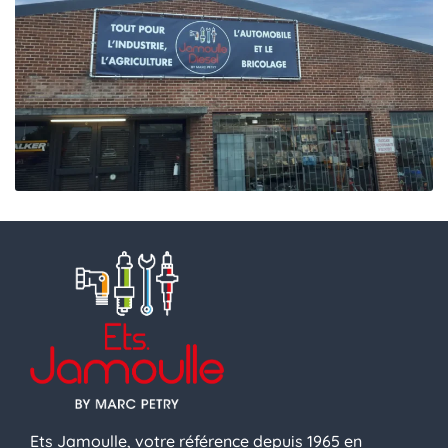
Ets Jamoulle, votre référence depuis 1965 en