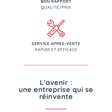
BON RAPPORT
QUALITÉ/PRIX
SERVICE APRÈS-VENTE
RAPIDE ET EFFICACE
L'avenir :
une entreprise qui se
réinvente