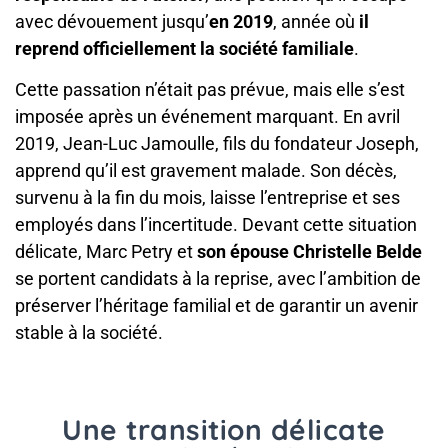
avec dévouement jusqu’
en 2019
, année où
il
reprend officiellement la société familiale
.
Cette passation n’était pas prévue, mais elle s’est
imposée après un événement marquant. En avril
2019, Jean-Luc Jamoulle, fils du fondateur Joseph,
apprend qu’il est gravement malade. Son décès,
survenu à la fin du mois, laisse l’entreprise et ses
employés dans l’incertitude. Devant cette situation
délicate, Marc Petry et
son épouse Christelle Belde
se portent candidats à la reprise, avec l’ambition de
préserver l’héritage familial et de garantir un avenir
stable à la société.
Une transition délicate