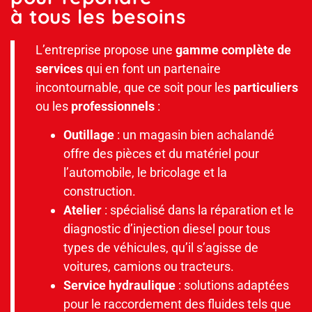
à tous les besoins
L’entreprise propose une
gamme complète de
services
qui en font un partenaire
incontournable, que ce soit pour les
particuliers
ou les
professionnels
:
Outillage
:
un magasin bien achalandé
offre des pièces et du matériel pour
l’automobile, le bricolage et la
construction.
Atelier
: spécialisé dans la réparation et le
diagnostic d’injection diesel pour tous
types de véhicules, qu’il s’agisse de
voitures, camions ou tracteurs.
Service hydraulique
: solutions adaptées
pour le raccordement des fluides tels que