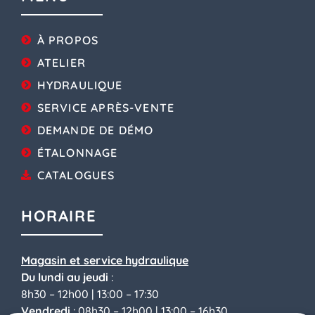
À PROPOS
ATELIER
HYDRAULIQUE
SERVICE APRÈS-VENTE
DEMANDE DE DÉMO
ÉTALONNAGE
CATALOGUES
HORAIRE
Magasin et service
hydraulique
Du lundi au jeudi
:
8h30 – 12h00 |
13:00 – 17:30
Vendredi
: 08h30 – 12h00 |
13:00 – 16h30