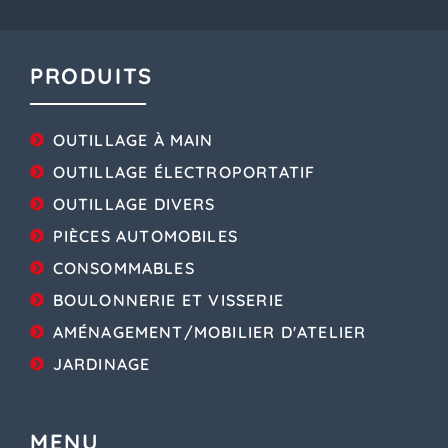
PRODUITS
OUTILLAGE À MAIN
OUTILLAGE ÉLECTROPORTATIF
OUTILLAGE DIVERS
PIÈCES AUTOMOBILES
CONSOMMABLES
BOULONNERIE ET VISSERIE
AMÉNAGEMENT/MOBILIER D'ATELIER
JARDINAGE
MENU