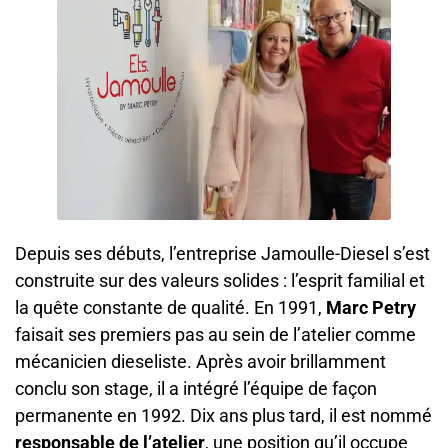
Depuis ses débuts, l’entreprise Jamoulle-Diesel s’est
construite sur des valeurs solides : l’esprit familial et
la quête constante de qualité. En 1991,
Marc Petry
faisait ses premiers pas au sein de l’atelier comme
mécanicien dieseliste. Après avoir brillamment
conclu son stage, il a intégré l’équipe de façon
permanente en 1992. Dix ans plus tard, il est nommé
responsable de l’atelier
, une position qu’il occupe