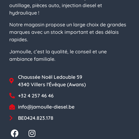
outillage, pièces auto, injection diesel et
hydraulique !
Notre magasin propose un large choix de grandes
marques avec un stock important et des délais
rapides.
Jamoulle, c’est la qualité, le conseil et une
ambiance familiale.
Chaussée Noël Ledouble 59
4340 Villers l'Évêque (Awans)
+32 4 257 46 46
info@jamoulle-diesel.be
BE0424.823.178