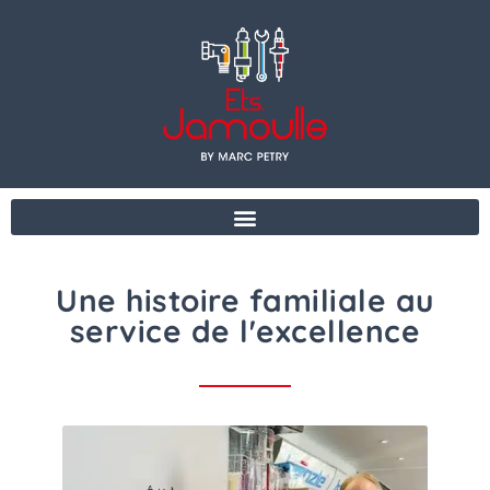
Une histoire familiale au
service de l'excellence