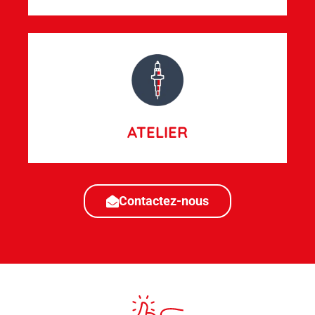
ATELIER
Contactez-nous