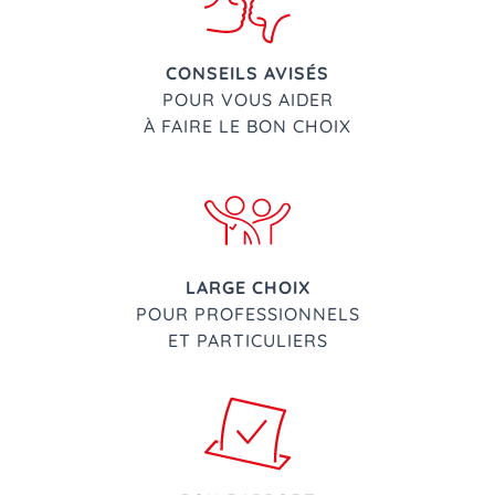
CONSEILS AVISÉS
POUR VOUS AIDER
À FAIRE LE BON CHOIX
LARGE CHOIX
POUR PROFESSIONNELS
ET PARTICULIERS