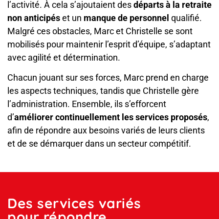
l’activité. À cela s’ajoutaient des
départs à la retraite
non anticipés
et un
manque de personnel
qualifié.
Malgré ces obstacles, Marc et Christelle se sont
mobilisés pour maintenir l’esprit d’équipe, s’adaptant
avec agilité et détermination.
Chacun jouant sur ses forces, Marc prend en charge
les aspects techniques, tandis que Christelle gère
l’administration. Ensemble, ils s’efforcent
d’
améliorer continuellement les services proposés
,
afin de répondre aux besoins variés de leurs clients
et de se démarquer dans un secteur compétitif.
Des services variés
pour répondre