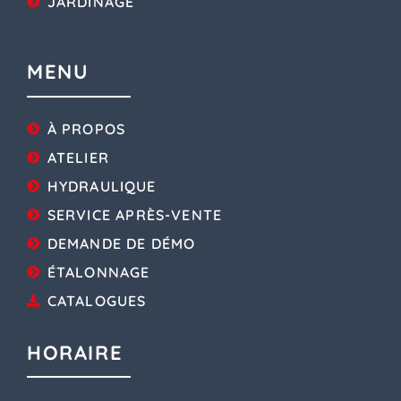
JARDINAGE
MENU
À PROPOS
ATELIER
HYDRAULIQUE
SERVICE APRÈS-VENTE
DEMANDE DE DÉMO
ÉTALONNAGE
CATALOGUES
HORAIRE