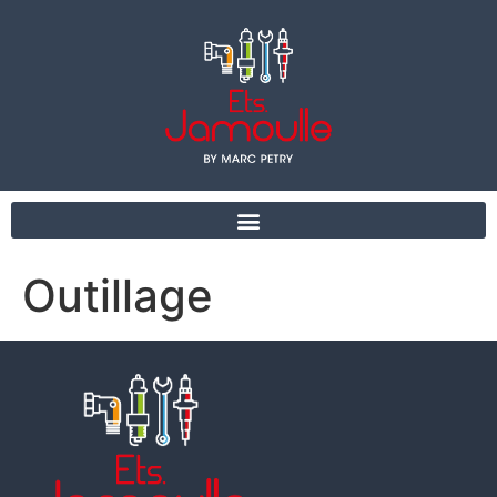
Outillage