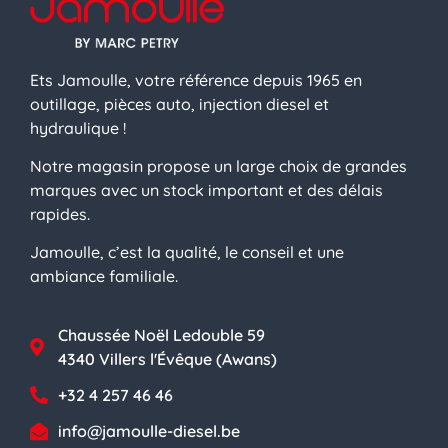
Ets Jamoulle, votre référence depuis 1965 en
outillage, pièces auto, injection diesel et
hydraulique !
Notre magasin propose un large choix de grandes
marques avec un stock important et des délais
rapides.
Jamoulle, c’est la qualité, le conseil et une
ambiance familiale.
Chaussée Noël Ledouble 59
4340 Villers l'Évêque (Awans)
+32 4 257 46 46
info@jamoulle-diesel.be