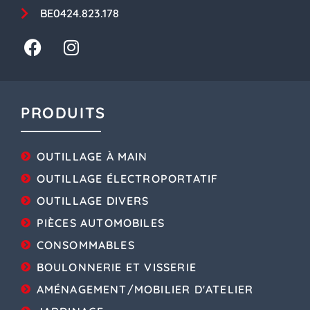
BE0424.823.178
PRODUITS
OUTILLAGE À MAIN
OUTILLAGE ÉLECTROPORTATIF
OUTILLAGE DIVERS
PIÈCES AUTOMOBILES
CONSOMMABLES
BOULONNERIE ET VISSERIE
AMÉNAGEMENT/MOBILIER D'ATELIER